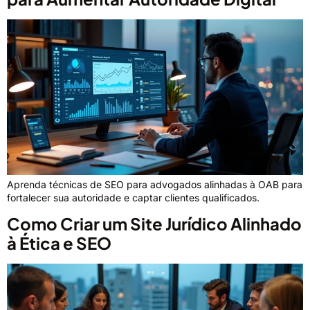
Aprenda técnicas de SEO para advogados alinhadas à OAB para
fortalecer sua autoridade e captar clientes qualificados.
Como Criar um Site Jurídico Alinhado
à Ética e SEO