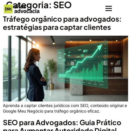
Categoria:
SEO
Tráfego orgânico para advogados:
estratégias para captar clientes
Aprenda a captar clientes jurídicos com SEO, conteúdo original e
Google Meu Negócio para tráfego orgânico eficaz.
SEO para Advogados: Guia Prático
para Aumentar Autoridade Digital