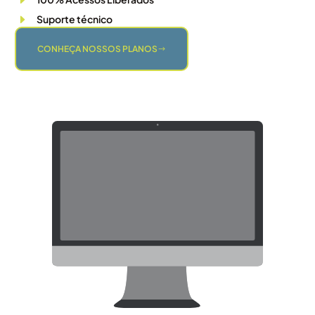
Suporte técnico
CONHEÇA NOSSOS PLANOS