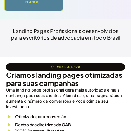
PLANOS
Landing Pages Profissionais desenvolvidos
para escritórios de advocacia em todo Brasil
COMECE AGORA
Criamos landing pages otimizadas
para suas campanhas
Uma landing page profissional gera mais autoridade e mais
confiança para seus clientes. Além disso, uma página rápida
aumenta o número de conversões e você otimiza seu
investimento.
Otimizado para conversão
Dentro das diretrizes da OAB
100% Acessos Liberados