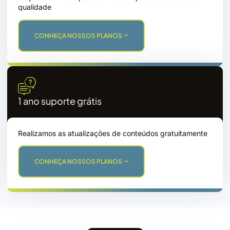
qualidade
CONHEÇA NOSSOS PLANOS
1 ano suporte grátis
Realizamos as atualizações de conteúdos gratuitamente
CONHEÇA NOSSOS PLANOS