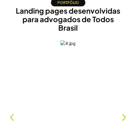
PORTFÓLIO
Landing pages desenvolvidas
para advogados de Todos
Brasil