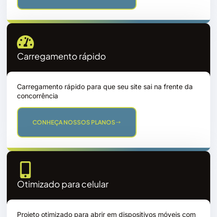
Carregamento rápido
Carregamento rápido para que seu site sai na frente da
concorrência
CONHEÇA NOSSOS PLANOS
Otimizado para celular
Projeto otimizado para abrir em dispositivos móveis com