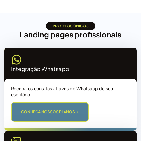
PROJETOS ÚNICOS
Landing pages profissionais
Integração Whatsapp
Receba os contatos através do Whatsapp do seu
escritório
CONHEÇA NOSSOS PLANOS