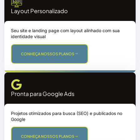
Layout Personalizado
Seu site e landing page com layout alinhado com sua
identidade visual
CONHEÇA NOSSOS PLANOS
Pronta para Google Ads
Projetos otimizados para busca (SEO) e publicados no
Google
CONHEÇA NOSSOS PLANOS