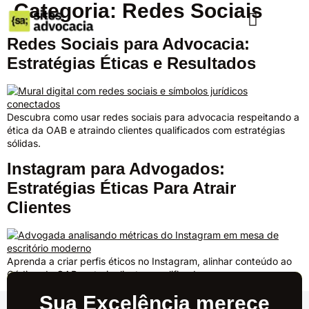
Categoria:
Redes Sociais
Redes Sociais para Advocacia:
Estratégias Éticas e Resultados
Descubra como usar redes sociais para advocacia respeitando a
ética da OAB e atraindo clientes qualificados com estratégias
sólidas.
Instagram para Advogados:
Estratégias Éticas Para Atrair
Clientes
Aprenda a criar perfis éticos no Instagram, alinhar conteúdo ao
Código da OAB e atrair clientes qualificados.
Sua Excelência merece