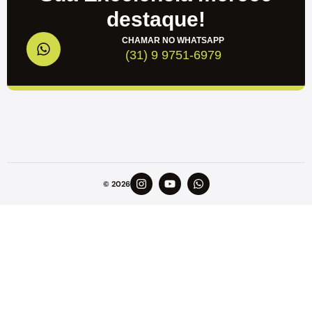
destaque!
CHAMAR NO WHATSAPP
(31) 9 9751-6979
© 2026