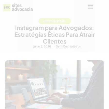
REDES SOCIAIS
Instagram para Advogados:
Estratégias Éticas Para Atrair
Clientes
julho 3, 2026
Sem Comentários