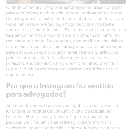
Quando comecei a pesquisar estratégias de presença digital
para escritórios de advocacia, percebi rapidamente o poder
do Instagram na construção da autoridade online. Porém, ao
trabalhar nesse universo, logo ficou claro que não basta
apenas “estar” na rede social. Existe um ponto fundamental: o
respeito às normas éticas da OAB e a criação de conteúdo
realmente relevante. Neste artigo, compartilho minha visão e
experiência, reunindo as melhores práticas e recomendações
para advogados que procuram atrair clientes qualificados
pelo Instagram, sem ferir as limitações impostas pela
profissão. Tudo inspirado no propósito do Sites Advocacia,
que é traduzir a tecnologia em estratégias práticas para o
mundo jurídico.
Por que o Instagram faz sentido
para advogados?
Ao longo dos anos, observei que o público jurídico evoluiu
junto com os hábitos de consumo digital da população
brasileira. Hoje, o Instagram não é apenas uma vitrine
pessoal. Ele virou um canal estratégico para informar a
sociedade, educar potenciais clientes e fortalecer a marca