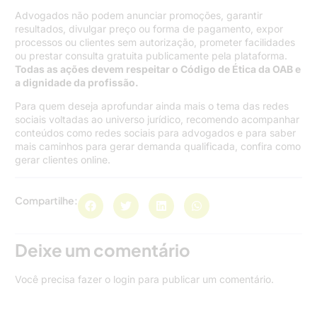
Advogados não podem anunciar promoções, garantir
resultados, divulgar preço ou forma de pagamento, expor
processos ou clientes sem autorização, prometer facilidades
ou prestar consulta gratuita publicamente pela plataforma.
Todas as ações devem respeitar o Código de Ética da OAB e
a dignidade da profissão.
Para quem deseja aprofundar ainda mais o tema das redes
sociais voltadas ao universo jurídico, recomendo acompanhar
conteúdos como redes sociais para advogados e para saber
mais caminhos para gerar demanda qualificada, confira como
gerar clientes online.
Compartilhe:
Deixe um comentário
Você precisa fazer o
login
para publicar um comentário.