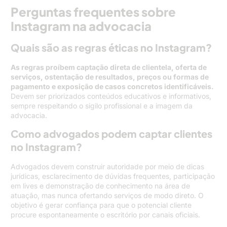
Perguntas frequentes sobre
Instagram na advocacia
Quais são as regras éticas no Instagram?
As regras proíbem captação direta de clientela, oferta de
serviços, ostentação de resultados, preços ou formas de
pagamento e exposição de casos concretos identificáveis.
Devem ser priorizados conteúdos educativos e informativos,
sempre respeitando o sigilo profissional e a imagem da
advocacia.
Como advogados podem captar clientes
no Instagram?
Advogados devem construir autoridade por meio de dicas
jurídicas, esclarecimento de dúvidas frequentes, participação
em lives e demonstração de conhecimento na área de
atuação, mas nunca ofertando serviços de modo direto. O
objetivo é gerar confiança para que o potencial cliente
procure espontaneamente o escritório por canais oficiais.