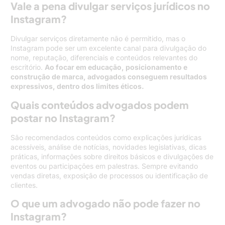
Vale a pena divulgar serviços jurídicos no
Instagram?
Divulgar serviços diretamente não é permitido, mas o
Instagram pode ser um excelente canal para divulgação do
nome, reputação, diferenciais e conteúdos relevantes do
escritório.
Ao focar em educação, posicionamento e
construção de marca, advogados conseguem resultados
expressivos, dentro dos limites éticos.
Quais conteúdos advogados podem
postar no Instagram?
São recomendados conteúdos como explicações jurídicas
acessíveis, análise de notícias, novidades legislativas, dicas
práticas, informações sobre direitos básicos e divulgações de
eventos ou participações em palestras. Sempre evitando
vendas diretas, exposição de processos ou identificação de
clientes.
O que um advogado não pode fazer no
Instagram?