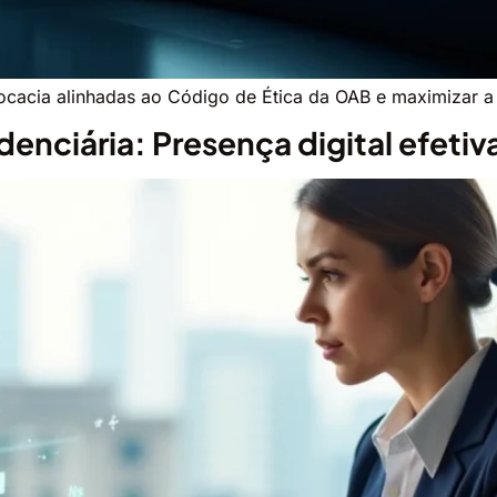
cacia alinhadas ao Código de Ética da OAB e maximizar a 
denciária: Presença digital efetiv