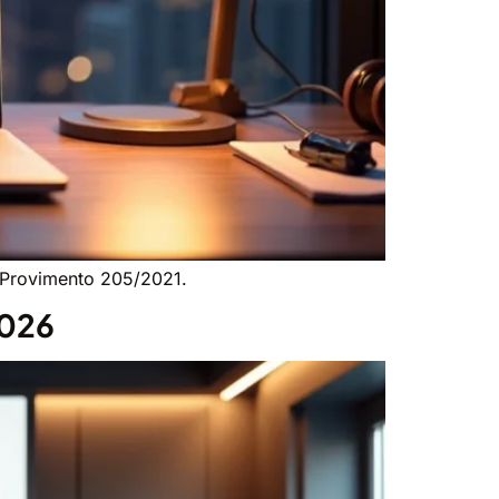
o Provimento 205/2021.
2026