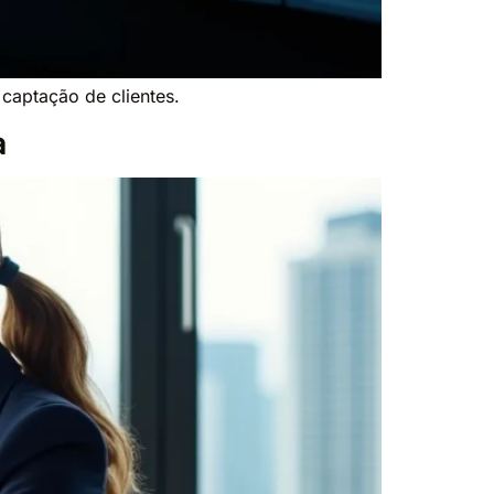
captação de clientes.
a