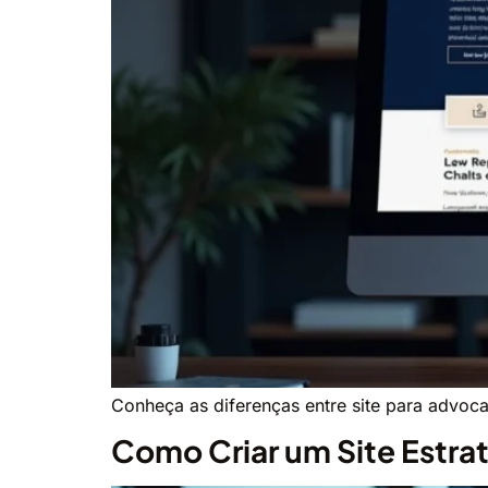
Conheça as diferenças entre site para advoc
Como Criar um Site Estra