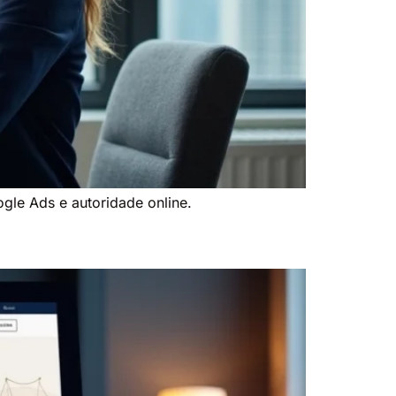
le Ads e autoridade online.