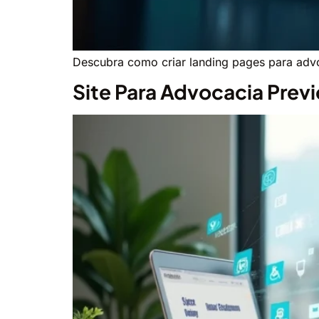
Descubra como criar landing pages para advo
Site Para Advocacia Previ