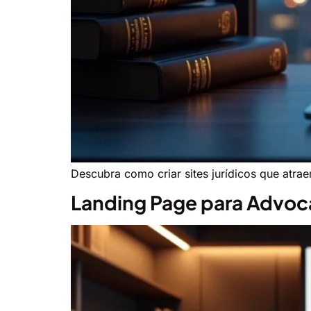
Descubra como criar sites jurídicos que atra
Landing Page para Advoc