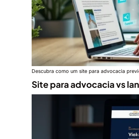
Descubra como um site para advocacia previ
Site para advocacia vs l