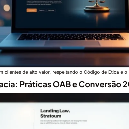
em clientes de alto valor, respeitando o Código de Ética e 
acia: Práticas OAB e Conversão 