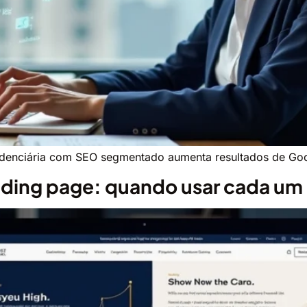
denciária com SEO segmentado aumenta resultados de Goog
anding page: quando usar cada um