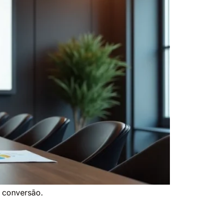
a conversão.