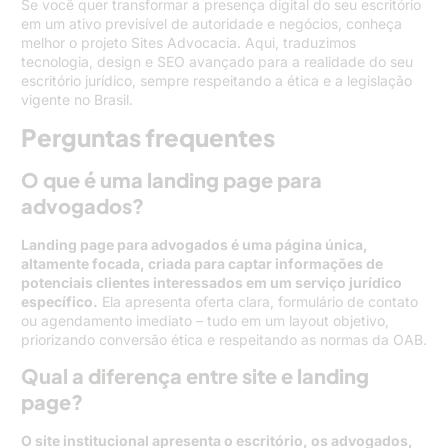
Se você quer transformar a presença digital do seu escritório
em um ativo previsível de autoridade e negócios, conheça
melhor o projeto Sites Advocacia. Aqui, traduzimos
tecnologia, design e SEO avançado para a realidade do seu
escritório jurídico, sempre respeitando a ética e a legislação
vigente no Brasil.
Perguntas frequentes
O que é uma landing page para
advogados?
Landing page para advogados é uma página única,
altamente focada, criada para captar informações de
potenciais clientes interessados em um serviço jurídico
específico.
Ela apresenta oferta clara, formulário de contato
ou agendamento imediato – tudo em um layout objetivo,
priorizando conversão ética e respeitando as normas da OAB.
Qual a diferença entre site e landing
page?
O site institucional apresenta o escritório, os advogados,