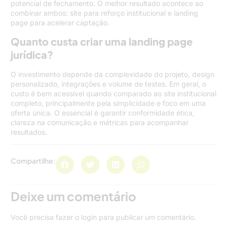
potencial de fechamento. O melhor resultado acontece ao
combinar ambos: site para reforço institucional e landing
page para acelerar captação.
Quanto custa criar uma landing page
jurídica?
O investimento depende da complexidade do projeto, design
personalizado, integrações e volume de testes. Em geral, o
custo é bem acessível quando comparado ao site institucional
completo, principalmente pela simplicidade e foco em uma
oferta única. O essencial é garantir conformidade ética,
clareza na comunicação e métricas para acompanhar
resultados.
Compartilhe:
Deixe um comentário
Você precisa fazer o
login
para publicar um comentário.