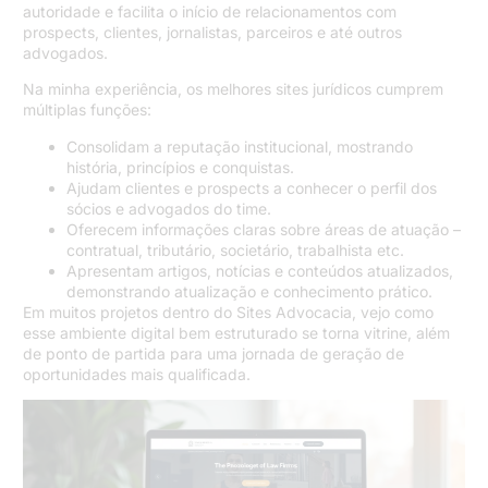
autoridade e facilita o início de relacionamentos com
prospects, clientes, jornalistas, parceiros e até outros
advogados.
Na minha experiência, os melhores sites jurídicos cumprem
múltiplas funções:
Consolidam a reputação institucional, mostrando
história, princípios e conquistas.
Ajudam clientes e prospects a conhecer o perfil dos
sócios e advogados do time.
Oferecem informações claras sobre áreas de atuação –
contratual, tributário, societário, trabalhista etc.
Apresentam artigos, notícias e conteúdos atualizados,
demonstrando atualização e conhecimento prático.
Em muitos projetos dentro do Sites Advocacia, vejo como
esse ambiente digital bem estruturado se torna vitrine, além
de ponto de partida para uma jornada de geração de
oportunidades mais qualificada.