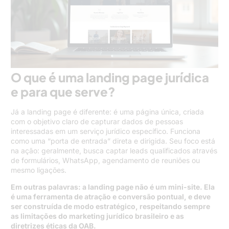
O que é uma landing page jurídica
e para que serve?
Já a landing page é diferente: é uma página única, criada
com o objetivo claro de capturar dados de pessoas
interessadas em um serviço jurídico específico. Funciona
como uma “porta de entrada” direta e dirigida. Seu foco está
na ação: geralmente, busca captar leads qualificados através
de formulários, WhatsApp, agendamento de reuniões ou
mesmo ligações.
Em outras palavras: a landing page não é um mini-site. Ela
é uma ferramenta de atração e conversão pontual, e deve
ser construída de modo estratégico, respeitando sempre
as limitações do marketing jurídico brasileiro e as
diretrizes éticas da OAB.