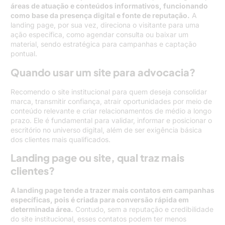
áreas de atuação e conteúdos informativos, funcionando
como base da presença digital e fonte de reputação.
A
landing page, por sua vez, direciona o visitante para uma
ação específica, como agendar consulta ou baixar um
material, sendo estratégica para campanhas e captação
pontual.
Quando usar um site para advocacia?
Recomendo o site institucional para quem deseja consolidar
marca, transmitir confiança, atrair oportunidades por meio de
conteúdo relevante e criar relacionamentos de médio a longo
prazo. Ele é fundamental para validar, informar e posicionar o
escritório no universo digital, além de ser exigência básica
dos clientes mais qualificados.
Landing page ou site, qual traz mais
clientes?
A landing page tende a trazer mais contatos em campanhas
específicas, pois é criada para conversão rápida em
determinada área.
Contudo, sem a reputação e credibilidade
do site institucional, esses contatos podem ter menos