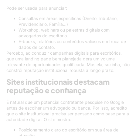
Pode ser usada para anunciar:
Consultas em áreas específicas (Direito Tributário,
Previdenciário, Família…)
Workshop, webinars ou palestras digitais com
advogados do escritório.
E-books, relatórios ou conteúdos valiosos em troca de
dados de contato.
Percebo, ao conduzir campanhas digitais para escritórios,
que uma landing page bem planejada gera um volume
relevante de oportunidades qualificada. Mas ela, sozinha, não
constrói reputação institucional robusta a longo prazo.
Sites institucionais destacam
reputação e confiança
É natural que um potencial contratante pesquise no Google
antes de escolher um advogado ou banca. Por isso, acredito
que o site institucional precisa ser pensado como base para a
autoridade digital. O site mostra:
Posicionamento claro do escritório em sua área de
atuação