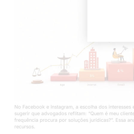
No Facebook e Instagram, a escolha dos interesses e
sugerir que advogados reflitam: “Quem é meu cliente
frequência procura por soluções jurídicas?”. Essa an
recursos.